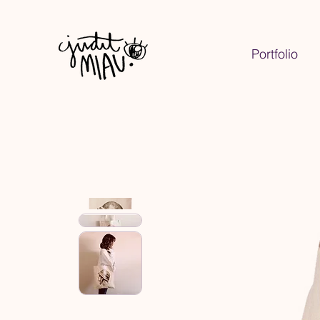
Portfolio