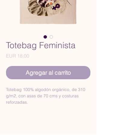
Totebag Feminista
Precio
EUR 18,00
Agregar al carrito
Totebag 100% algodón orgánico, de 310 
g/m2, con asas de 70 cms y costuras 
reforzadas.