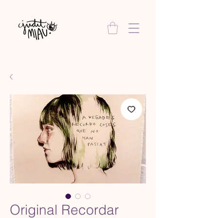
Original Recordar