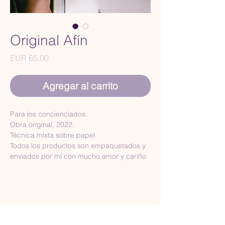
Original Afín
Precio
EUR 65,00
Agregar al carrito
Para los concienciados.
Obra original, 2022.
Técnica mixta sobre papel.
Todos los productos son empaquetados y 
enviados por mí con mucho amor y cariño.