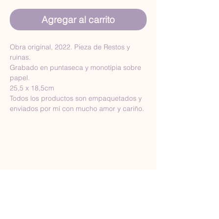
Agregar al carrito
Obra original, 2022. Pieza de Restos y 
ruinas.
Grabado en puntaseca y monotípia sobre 
papel.
25,5 x 18,5cm
Todos los productos son empaquetados y 
enviados por mí con mucho amor y cariño.
Términos y condiciones