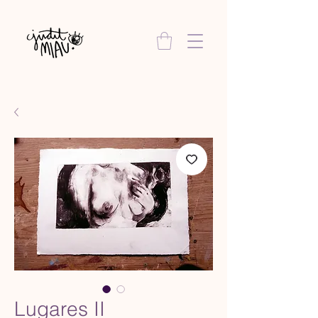
Lugares II