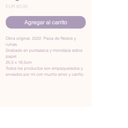
Precio
EUR 80,00
Agregar al carrito
Obra original, 2022. Pieza de Restos y 
ruinas.
Grabado en puntaseca y monotípia sobre 
papel.
25,5 x 18,5cm
Todos los productos son empaquetados y 
enviados por mí con mucho amor y cariño.