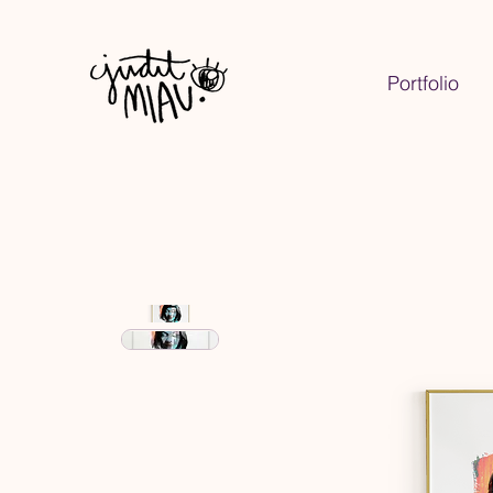
Portfolio