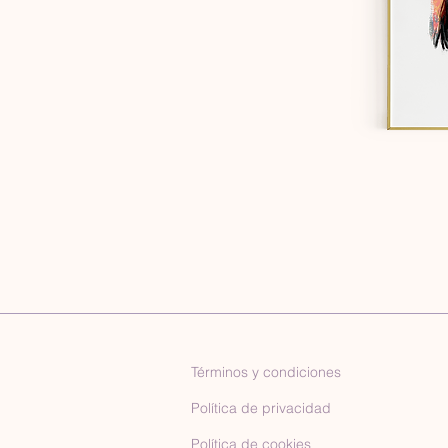
Términos y condiciones
Política de privacidad
Política de cookies