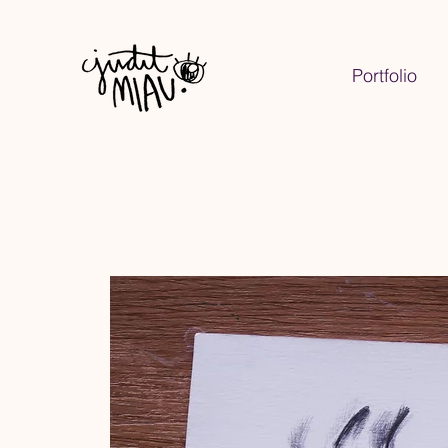
Portfolio