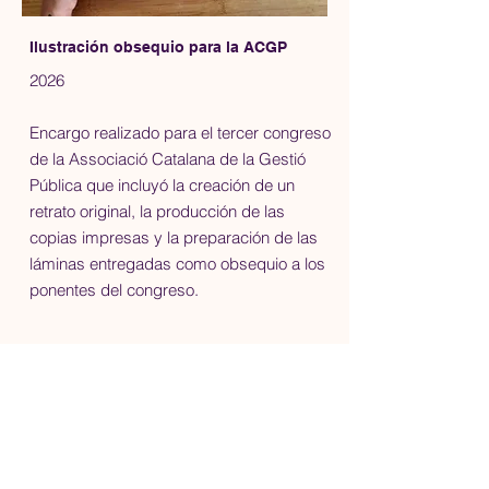
Ilustración obsequio para la ACGP
2026
Encargo realizado para el tercer congreso
de la Associació Catalana de la Gestió
Pública que incluyó la creación de un
retrato original, la producción de las
copias impresas y la preparación de las
láminas entregadas como obsequio a los
ponentes del congreso.
Términos y condiciones
Política de privacidad